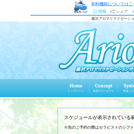
有料機能についてはこ
情報
シェア