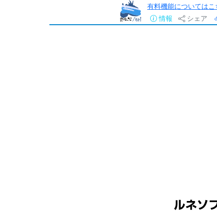
有料機能についてはこ
情報
シェア