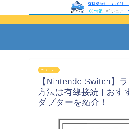
有料機能についてはこ
情報
シェア