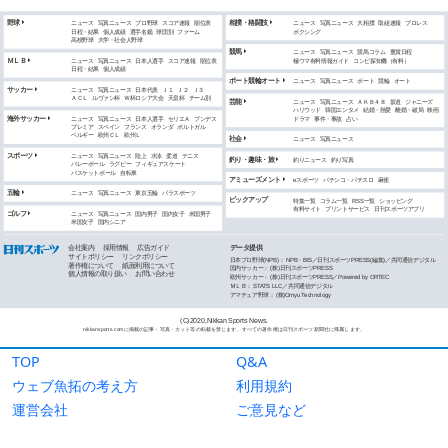
TOP
Q&A
ウェブ魚拓の考え方
利用規約
運営会社
ご意見など