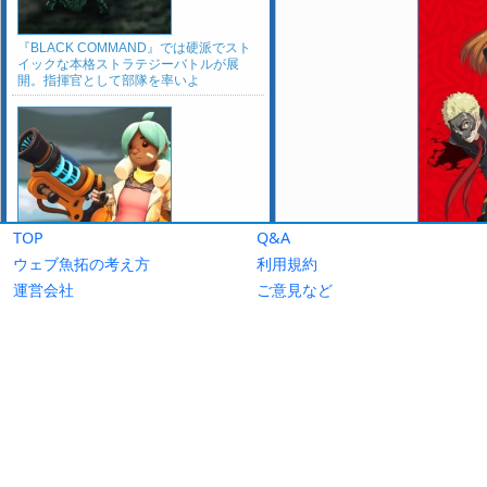
TOP
Q&A
ウェブ魚拓の考え方
利用規約
運営会社
ご意見など