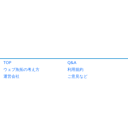
TOP
Q&A
ウェブ魚拓の考え方
利用規約
運営会社
ご意見など