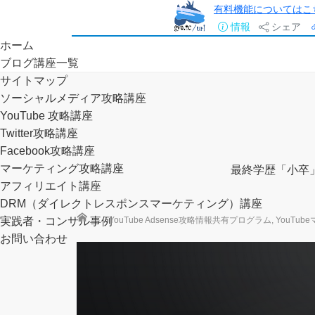
有料機能についてはこ
情報
シェア