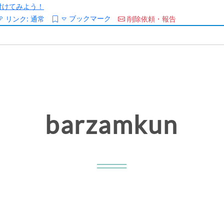
/を付けてみよう！
ブックマーク
リンク:
通常
削除依頼・報告