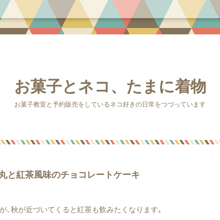
お菓子とネコ、たまに着物
お菓子教室と予約販売をしているネコ好きの日常をつづっています
丸と紅茶風味のチョコレートケーキ
が､秋が近づいてくると紅茶も飲みたくなります｡