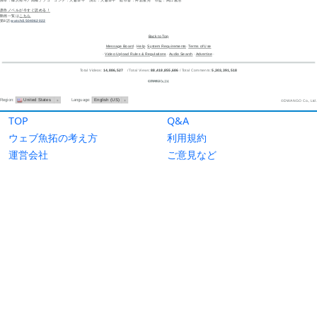
TOP
Q&A
ウェブ魚拓の考え方
利用規約
運営会社
ご意見など