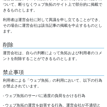
ついて、断りなくウェブ魚拓のサイト上で部分的に掲載で
きるものとします。
利用者は運営会社に対して異議を申し立てることができ、
その場合に運営会社は該当記事の掲載を中止するものとし
ます。
削除
運営会社は、自らの判断によって魚拓および利用者のコメ
ントを削除することができるものとします。
禁止事項
利用者による「ウェブ魚拓」の利用において、以下の行為
が禁止されています。
- ウェブ魚拓のサーバに過度の負荷をかける行為
- ウェブ魚拓の運営を妨害する行為、運営会社が不適切と