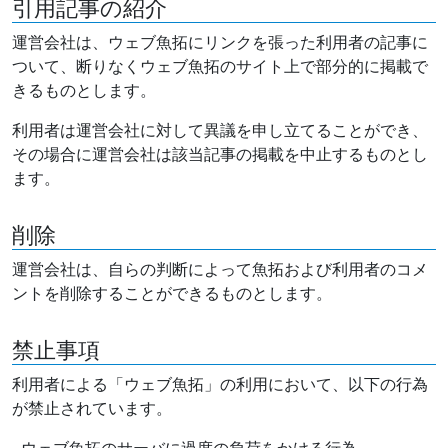
引用記事の紹介
運営会社は、ウェブ魚拓にリンクを張った利用者の記事に
ついて、断りなくウェブ魚拓のサイト上で部分的に掲載で
きるものとします。
利用者は運営会社に対して異議を申し立てることができ、
その場合に運営会社は該当記事の掲載を中止するものとし
ます。
削除
運営会社は、自らの判断によって魚拓および利用者のコメ
ントを削除することができるものとします。
禁止事項
利用者による「ウェブ魚拓」の利用において、以下の行為
が禁止されています。