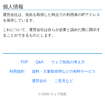
個人情報
運営会社は、魚拓を取得した時点での利用者のIPアドレス
を保存しています。
これについて、運営会社は自らが必要と認めた際に開示す
ることができるものとします。
TOP
Q&A
ウェブ魚拓の考え方
利用規約
資料・大量取得用などの有料サービス
運営会社
ご意見など
© 2026 ウェブ魚拓