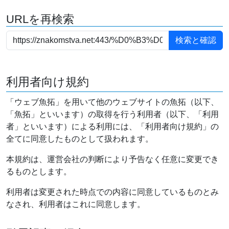
URLを再検索
利用者向け規約
「ウェブ魚拓」を用いて他のウェブサイトの魚拓（以下、
「魚拓」といいます）の取得を行う利用者（以下、「利用
者」といいます）による利用には、「利用者向け規約」の
全てに同意したものとして扱われます。
本規約は、運営会社の判断により予告なく任意に変更でき
るものとします。
利用者は変更された時点での内容に同意しているものとみ
なされ、利用者はこれに同意します。