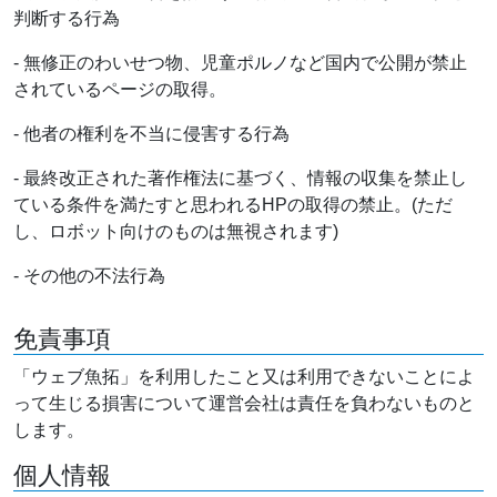
判断する行為
- 無修正のわいせつ物、児童ポルノなど国内で公開が禁止
されているページの取得。
- 他者の権利を不当に侵害する行為
- 最終改正された著作権法に基づく、情報の収集を禁止し
ている条件を満たすと思われるHPの取得の禁止。(ただ
し、ロボット向けのものは無視されます)
- その他の不法行為
免責事項
「ウェブ魚拓」を利用したこと又は利用できないことによ
って生じる損害について運営会社は責任を負わないものと
します。
個人情報