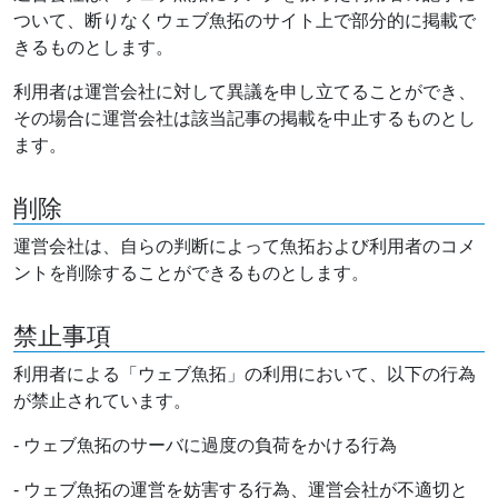
ついて、断りなくウェブ魚拓のサイト上で部分的に掲載で
きるものとします。
利用者は運営会社に対して異議を申し立てることができ、
その場合に運営会社は該当記事の掲載を中止するものとし
ます。
削除
運営会社は、自らの判断によって魚拓および利用者のコメ
ントを削除することができるものとします。
禁止事項
利用者による「ウェブ魚拓」の利用において、以下の行為
が禁止されています。
- ウェブ魚拓のサーバに過度の負荷をかける行為
- ウェブ魚拓の運営を妨害する行為、運営会社が不適切と