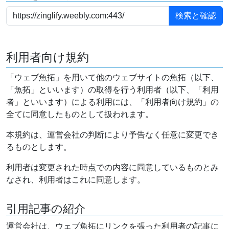
利用者向け規約
「ウェブ魚拓」を用いて他のウェブサイトの魚拓（以下、
「魚拓」といいます）の取得を行う利用者（以下、「利用
者」といいます）による利用には、「利用者向け規約」の
全てに同意したものとして扱われます。
本規約は、運営会社の判断により予告なく任意に変更でき
るものとします。
利用者は変更された時点での内容に同意しているものとみ
なされ、利用者はこれに同意します。
引用記事の紹介
運営会社は、ウェブ魚拓にリンクを張った利用者の記事に