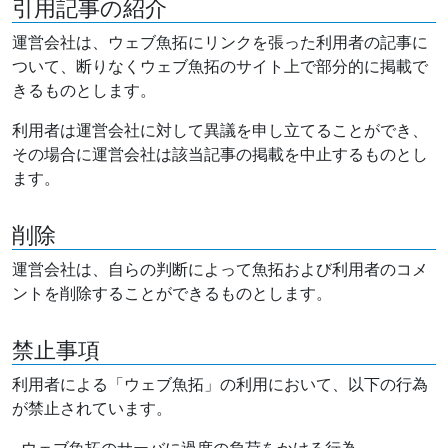
引用記事の紹介
運営会社は、ウェブ魚拓にリンクを張った利用者の記事に
ついて、断りなくウェブ魚拓のサイト上で部分的に掲載で
きるものとします。
利用者は運営会社に対して異議を申し立てることができ、
その場合に運営会社は該当記事の掲載を中止するものとし
ます。
削除
運営会社は、自らの判断によって魚拓および利用者のコメ
ントを削除することができるものとします。
禁止事項
利用者による「ウェブ魚拓」の利用において、以下の行為
が禁止されています。