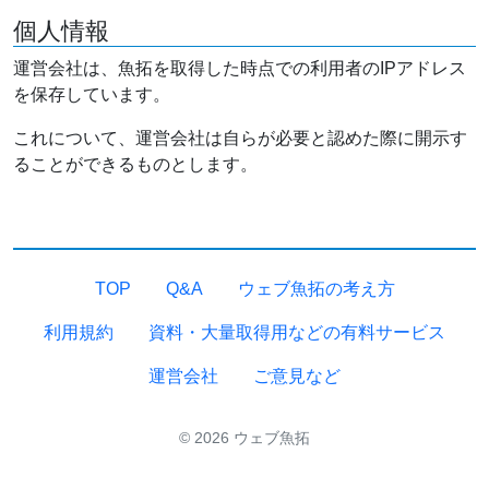
個人情報
運営会社は、魚拓を取得した時点での利用者のIPアドレス
を保存しています。
これについて、運営会社は自らが必要と認めた際に開示す
ることができるものとします。
TOP
Q&A
ウェブ魚拓の考え方
利用規約
資料・大量取得用などの有料サービス
運営会社
ご意見など
© 2026 ウェブ魚拓