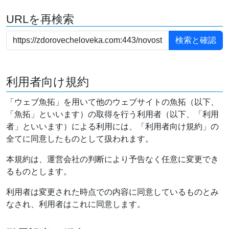
URLを再検索
利用者向け規約
「ウェブ魚拓」を用いて他のウェブサイトの魚拓（以下、
「魚拓」といいます）の取得を行う利用者（以下、「利用
者」といいます）による利用には、「利用者向け規約」の
全てに同意したものとして扱われます。
本規約は、運営会社の判断により予告なく任意に変更でき
るものとします。
利用者は変更された時点での内容に同意しているものとみ
なされ、利用者はこれに同意します。