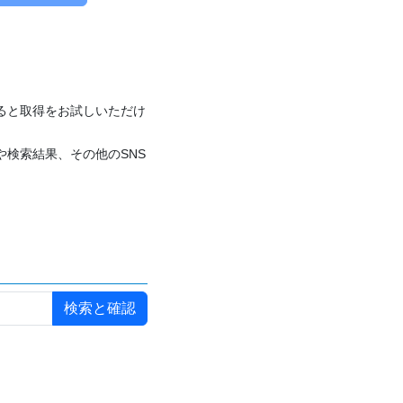
付けると取得をお試しいただけ
や検索結果、その他のSNS