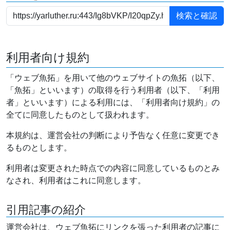
利用者向け規約
「ウェブ魚拓」を用いて他のウェブサイトの魚拓（以下、
「魚拓」といいます）の取得を行う利用者（以下、「利用
者」といいます）による利用には、「利用者向け規約」の
全てに同意したものとして扱われます。
本規約は、運営会社の判断により予告なく任意に変更でき
るものとします。
利用者は変更された時点での内容に同意しているものとみ
なされ、利用者はこれに同意します。
引用記事の紹介
運営会社は、ウェブ魚拓にリンクを張った利用者の記事に