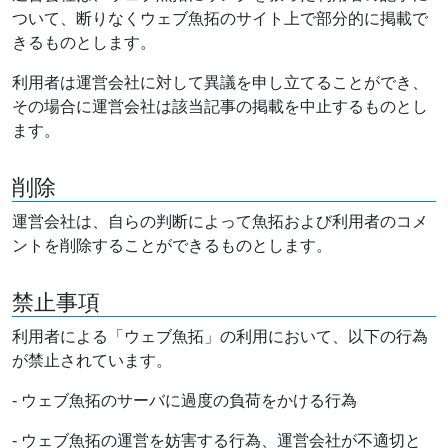
ついて、断りなくウェブ魚拓のサイト上で部分的に掲載で
きるものとします。
利用者は運営会社に対して異議を申し立てることができ、
その場合に運営会社は該当記事の掲載を中止するものとし
ます。
削除
運営会社は、自らの判断によって魚拓および利用者のコメ
ントを削除することができるものとします。
禁止事項
利用者による「ウェブ魚拓」の利用において、以下の行為
が禁止されています。
- ウェブ魚拓のサーバに過度の負荷をかける行為
- ウェブ魚拓の運営を妨害する行為、運営会社が不適切と