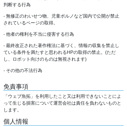
判断する行為
- 無修正のわいせつ物、児童ポルノなど国内で公開が禁止
されているページの取得。
- 他者の権利を不当に侵害する行為
- 最終改正された著作権法に基づく、情報の収集を禁止し
ている条件を満たすと思われるHPの取得の禁止。(ただ
し、ロボット向けのものは無視されます)
- その他の不法行為
免責事項
「ウェブ魚拓」を利用したこと又は利用できないことによ
って生じる損害について運営会社は責任を負わないものと
します。
個人情報