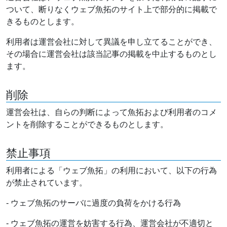
ついて、断りなくウェブ魚拓のサイト上で部分的に掲載で
きるものとします。
利用者は運営会社に対して異議を申し立てることができ、
その場合に運営会社は該当記事の掲載を中止するものとし
ます。
削除
運営会社は、自らの判断によって魚拓および利用者のコメ
ントを削除することができるものとします。
禁止事項
利用者による「ウェブ魚拓」の利用において、以下の行為
が禁止されています。
- ウェブ魚拓のサーバに過度の負荷をかける行為
- ウェブ魚拓の運営を妨害する行為、運営会社が不適切と