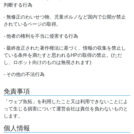
判断する行為
- 無修正のわいせつ物、児童ポルノなど国内で公開が禁止
されているページの取得。
- 他者の権利を不当に侵害する行為
- 最終改正された著作権法に基づく、情報の収集を禁止し
ている条件を満たすと思われるHPの取得の禁止。(ただ
し、ロボット向けのものは無視されます)
- その他の不法行為
免責事項
「ウェブ魚拓」を利用したこと又は利用できないことによ
って生じる損害について運営会社は責任を負わないものと
します。
個人情報