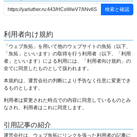
利用者向け規約
「ウェブ魚拓」を用いて他のウェブサイトの魚拓（以下、
「魚拓」といいます）の取得を行う利用者（以下、「利用
者」といいます）による利用には、「利用者向け規約」の
全てに同意したものとして扱われます。
本規約は、運営会社の判断により予告なく任意に変更でき
るものとします。
利用者は変更された時点での内容に同意しているものとみ
なされ、利用者はこれに同意します。
引用記事の紹介
運営会社は、ウェブ魚拓にリンクを張った利用者の記事に