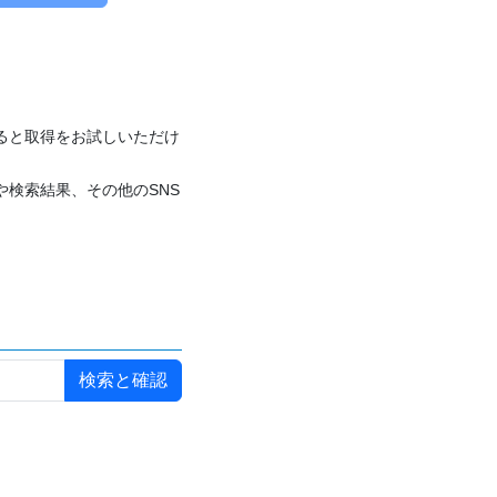
付けると取得をお試しいただけ
や検索結果、その他のSNS