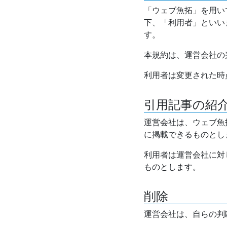
「ウェブ魚拓」を用い
下、「利用者」といい
す。
本規約は、運営会社の
利用者は変更された時
引用記事の紹
運営会社は、ウェブ魚
に掲載できるものとし
利用者は運営会社に対
ものとします。
削除
運営会社は、自らの判