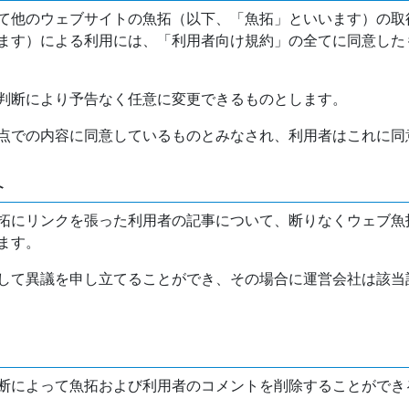
て他のウェブサイトの魚拓（以下、「魚拓」といいます）の取
ます）による利用には、「利用者向け規約」の全てに同意した
判断により予告なく任意に変更できるものとします。
点での内容に同意しているものとみなされ、利用者はこれに同
介
拓にリンクを張った利用者の記事について、断りなくウェブ魚
ます。
して異議を申し立てることができ、その場合に運営会社は該当
断によって魚拓および利用者のコメントを削除することができ