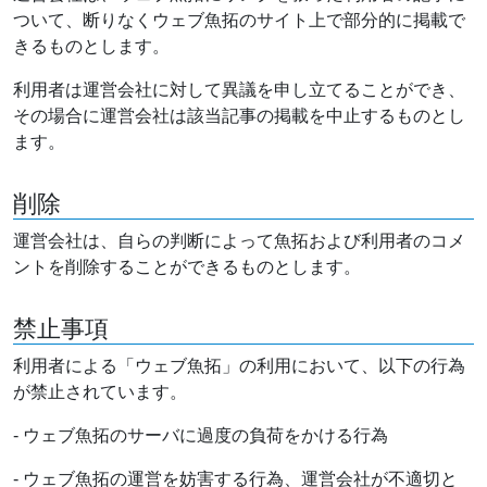
ついて、断りなくウェブ魚拓のサイト上で部分的に掲載で
きるものとします。
利用者は運営会社に対して異議を申し立てることができ、
その場合に運営会社は該当記事の掲載を中止するものとし
ます。
削除
運営会社は、自らの判断によって魚拓および利用者のコメ
ントを削除することができるものとします。
禁止事項
利用者による「ウェブ魚拓」の利用において、以下の行為
が禁止されています。
- ウェブ魚拓のサーバに過度の負荷をかける行為
- ウェブ魚拓の運営を妨害する行為、運営会社が不適切と