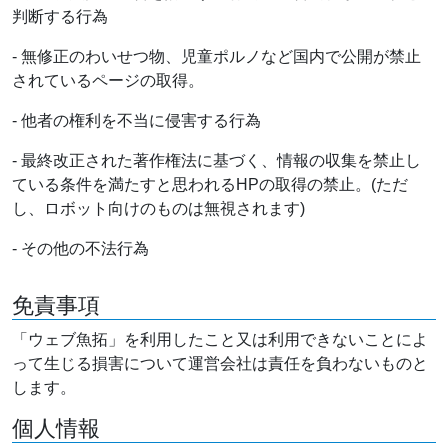
判断する行為
- 無修正のわいせつ物、児童ポルノなど国内で公開が禁止
されているページの取得。
- 他者の権利を不当に侵害する行為
- 最終改正された著作権法に基づく、情報の収集を禁止し
ている条件を満たすと思われるHPの取得の禁止。(ただ
し、ロボット向けのものは無視されます)
- その他の不法行為
免責事項
「ウェブ魚拓」を利用したこと又は利用できないことによ
って生じる損害について運営会社は責任を負わないものと
します。
個人情報