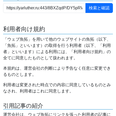
利用者向け規約
「ウェブ魚拓」を用いて他のウェブサイトの魚拓（以下、
「魚拓」といいます）の取得を行う利用者（以下、「利用
者」といいます）による利用には、「利用者向け規約」の
全てに同意したものとして扱われます。
本規約は、運営会社の判断により予告なく任意に変更でき
るものとします。
利用者は変更された時点での内容に同意しているものとみ
なされ、利用者はこれに同意します。
引用記事の紹介
運営会社は、ウェブ魚拓にリンクを張った利用者の記事に