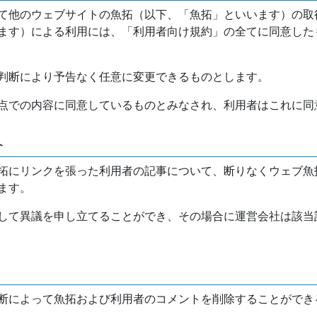
て他のウェブサイトの魚拓（以下、「魚拓」といいます）の取
ます）による利用には、「利用者向け規約」の全てに同意した
判断により予告なく任意に変更できるものとします。
点での内容に同意しているものとみなされ、利用者はこれに同
介
拓にリンクを張った利用者の記事について、断りなくウェブ魚
ます。
して異議を申し立てることができ、その場合に運営会社は該当
断によって魚拓および利用者のコメントを削除することができ