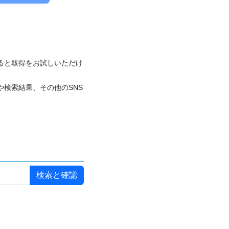
付けると取得をお試しいただけ
や検索結果、その他のSNS