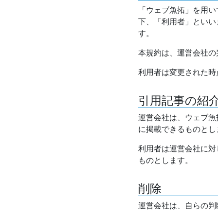
「ウェブ魚拓」を用い
下、「利用者」といい
す。
本規約は、運営会社の
利用者は変更された時
引用記事の紹
運営会社は、ウェブ魚
に掲載できるものとし
利用者は運営会社に対
ものとします。
削除
運営会社は、自らの判