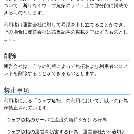
ついて、断りなくウェブ魚拓のサイト上で部分的に掲載で
きるものとします。
利用者は運営会社に対して異議を申し立てることができ、
その場合に運営会社は該当記事の掲載を中止するものとし
ます。
削除
運営会社は、自らの判断によって魚拓および利用者のコメ
ントを削除することができるものとします。
禁止事項
利用者による「ウェブ魚拓」の利用において、以下の行為
が禁止されています。
- ウェブ魚拓のサーバに過度の負荷をかける行為
- ウェブ魚拓の運営を妨害する行為、運営会社が不適切と