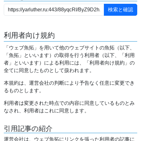
利用者向け規約
「ウェブ魚拓」を用いて他のウェブサイトの魚拓（以下、
「魚拓」といいます）の取得を行う利用者（以下、「利用
者」といいます）による利用には、「利用者向け規約」の
全てに同意したものとして扱われます。
本規約は、運営会社の判断により予告なく任意に変更でき
るものとします。
利用者は変更された時点での内容に同意しているものとみ
なされ、利用者はこれに同意します。
引用記事の紹介
運営会社は、ウェブ魚拓にリンクを張った利用者の記事に