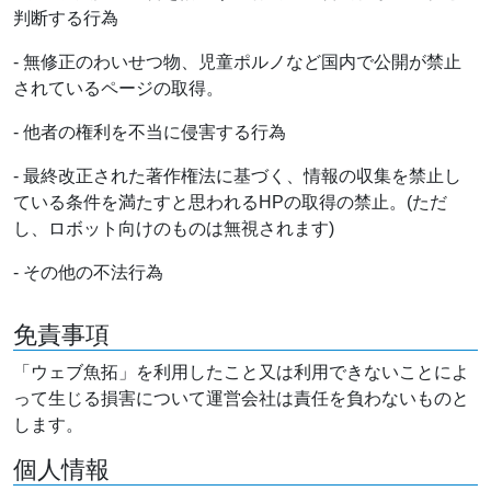
判断する行為
- 無修正のわいせつ物、児童ポルノなど国内で公開が禁止
されているページの取得。
- 他者の権利を不当に侵害する行為
- 最終改正された著作権法に基づく、情報の収集を禁止し
ている条件を満たすと思われるHPの取得の禁止。(ただ
し、ロボット向けのものは無視されます)
- その他の不法行為
免責事項
「ウェブ魚拓」を利用したこと又は利用できないことによ
って生じる損害について運営会社は責任を負わないものと
します。
個人情報