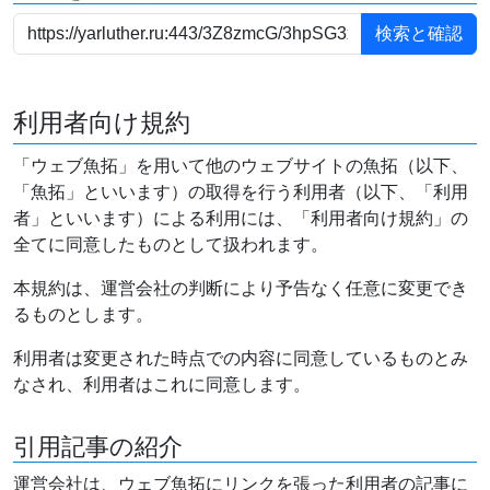
利用者向け規約
「ウェブ魚拓」を用いて他のウェブサイトの魚拓（以下、
「魚拓」といいます）の取得を行う利用者（以下、「利用
者」といいます）による利用には、「利用者向け規約」の
全てに同意したものとして扱われます。
本規約は、運営会社の判断により予告なく任意に変更でき
るものとします。
利用者は変更された時点での内容に同意しているものとみ
なされ、利用者はこれに同意します。
引用記事の紹介
運営会社は、ウェブ魚拓にリンクを張った利用者の記事に