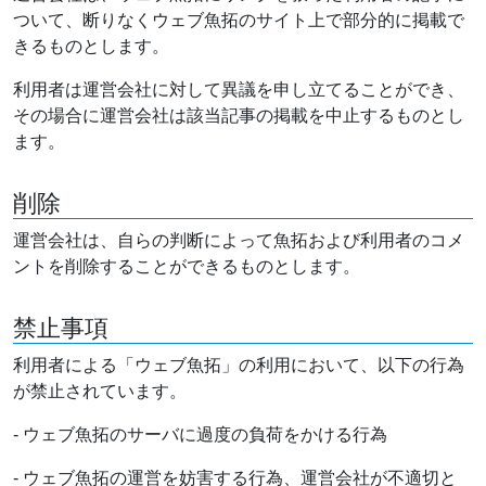
ついて、断りなくウェブ魚拓のサイト上で部分的に掲載で
きるものとします。
利用者は運営会社に対して異議を申し立てることができ、
その場合に運営会社は該当記事の掲載を中止するものとし
ます。
削除
運営会社は、自らの判断によって魚拓および利用者のコメ
ントを削除することができるものとします。
禁止事項
利用者による「ウェブ魚拓」の利用において、以下の行為
が禁止されています。
- ウェブ魚拓のサーバに過度の負荷をかける行為
- ウェブ魚拓の運営を妨害する行為、運営会社が不適切と