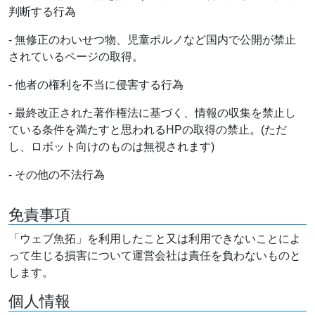
判断する行為
- 無修正のわいせつ物、児童ポルノなど国内で公開が禁止
されているページの取得。
- 他者の権利を不当に侵害する行為
- 最終改正された著作権法に基づく、情報の収集を禁止し
ている条件を満たすと思われるHPの取得の禁止。(ただ
し、ロボット向けのものは無視されます)
- その他の不法行為
免責事項
「ウェブ魚拓」を利用したこと又は利用できないことによ
って生じる損害について運営会社は責任を負わないものと
します。
個人情報