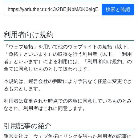
利用者向け規約
「ウェブ魚拓」を用いて他のウェブサイトの魚拓（以下、
「魚拓」といいます）の取得を行う利用者（以下、「利用
者」といいます）による利用には、「利用者向け規約」の
全てに同意したものとして扱われます。
本規約は、運営会社の判断により予告なく任意に変更でき
るものとします。
利用者は変更された時点での内容に同意しているものとみ
なされ、利用者はこれに同意します。
引用記事の紹介
運営会社は、ウェブ魚拓にリンクを張った利用者の記事に