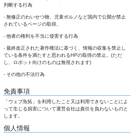
判断する行為
- 無修正のわいせつ物、児童ポルノなど国内で公開が禁止
されているページの取得。
- 他者の権利を不当に侵害する行為
- 最終改正された著作権法に基づく、情報の収集を禁止し
ている条件を満たすと思われるHPの取得の禁止。(ただ
し、ロボット向けのものは無視されます)
- その他の不法行為
免責事項
「ウェブ魚拓」を利用したこと又は利用できないことによ
って生じる損害について運営会社は責任を負わないものと
します。
個人情報