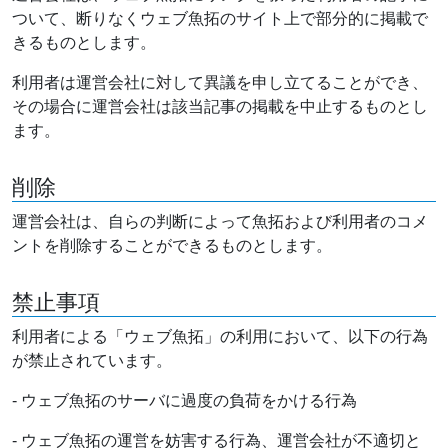
ついて、断りなくウェブ魚拓のサイト上で部分的に掲載で
きるものとします。
利用者は運営会社に対して異議を申し立てることができ、
その場合に運営会社は該当記事の掲載を中止するものとし
ます。
削除
運営会社は、自らの判断によって魚拓および利用者のコメ
ントを削除することができるものとします。
禁止事項
利用者による「ウェブ魚拓」の利用において、以下の行為
が禁止されています。
- ウェブ魚拓のサーバに過度の負荷をかける行為
- ウェブ魚拓の運営を妨害する行為、運営会社が不適切と