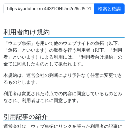
利用者向け規約
「ウェブ魚拓」を用いて他のウェブサイトの魚拓（以下、
「魚拓」といいます）の取得を行う利用者（以下、「利用
者」といいます）による利用には、「利用者向け規約」の
全てに同意したものとして扱われます。
本規約は、運営会社の判断により予告なく任意に変更でき
るものとします。
利用者は変更された時点での内容に同意しているものとみ
なされ、利用者はこれに同意します。
引用記事の紹介
運営会社は、ウェブ魚拓にリンクを張った利用者の記事に