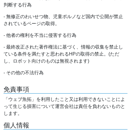
判断する行為
- 無修正のわいせつ物、児童ポルノなど国内で公開が禁止
されているページの取得。
- 他者の権利を不当に侵害する行為
- 最終改正された著作権法に基づく、情報の収集を禁止し
ている条件を満たすと思われるHPの取得の禁止。(ただ
し、ロボット向けのものは無視されます)
- その他の不法行為
免責事項
「ウェブ魚拓」を利用したこと又は利用できないことによ
って生じる損害について運営会社は責任を負わないものと
します。
個人情報