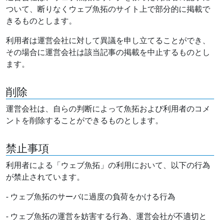
ついて、断りなくウェブ魚拓のサイト上で部分的に掲載で
きるものとします。
利用者は運営会社に対して異議を申し立てることができ、
その場合に運営会社は該当記事の掲載を中止するものとし
ます。
削除
運営会社は、自らの判断によって魚拓および利用者のコメ
ントを削除することができるものとします。
禁止事項
利用者による「ウェブ魚拓」の利用において、以下の行為
が禁止されています。
- ウェブ魚拓のサーバに過度の負荷をかける行為
- ウェブ魚拓の運営を妨害する行為、運営会社が不適切と