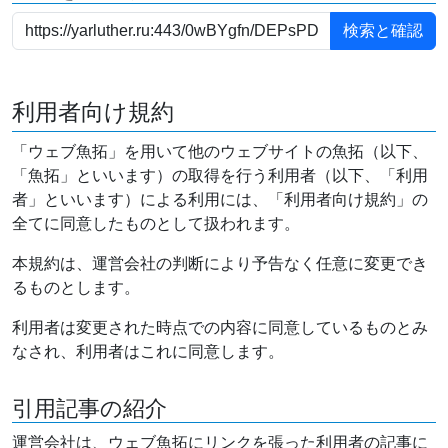
利用者向け規約
「ウェブ魚拓」を用いて他のウェブサイトの魚拓（以下、
「魚拓」といいます）の取得を行う利用者（以下、「利用
者」といいます）による利用には、「利用者向け規約」の
全てに同意したものとして扱われます。
本規約は、運営会社の判断により予告なく任意に変更でき
るものとします。
利用者は変更された時点での内容に同意しているものとみ
なされ、利用者はこれに同意します。
引用記事の紹介
運営会社は、ウェブ魚拓にリンクを張った利用者の記事に