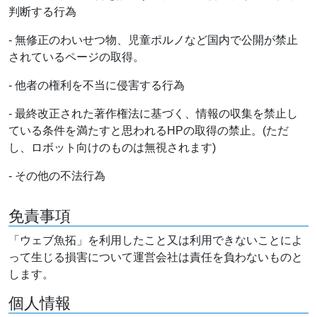
判断する行為
- 無修正のわいせつ物、児童ポルノなど国内で公開が禁止
されているページの取得。
- 他者の権利を不当に侵害する行為
- 最終改正された著作権法に基づく、情報の収集を禁止し
ている条件を満たすと思われるHPの取得の禁止。(ただ
し、ロボット向けのものは無視されます)
- その他の不法行為
免責事項
「ウェブ魚拓」を利用したこと又は利用できないことによ
って生じる損害について運営会社は責任を負わないものと
します。
個人情報