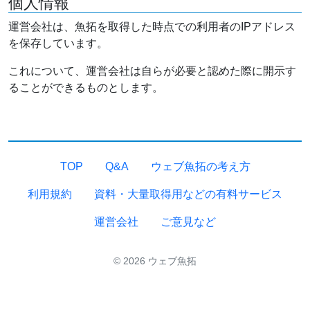
個人情報
運営会社は、魚拓を取得した時点での利用者のIPアドレス
を保存しています。
これについて、運営会社は自らが必要と認めた際に開示す
ることができるものとします。
TOP
Q&A
ウェブ魚拓の考え方
利用規約
資料・大量取得用などの有料サービス
運営会社
ご意見など
© 2026 ウェブ魚拓