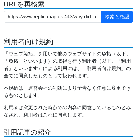
URLを再検索
利用者向け規約
「ウェブ魚拓」を用いて他のウェブサイトの魚拓（以下、
「魚拓」といいます）の取得を行う利用者（以下、「利用
者」といいます）による利用には、「利用者向け規約」の
全てに同意したものとして扱われます。
本規約は、運営会社の判断により予告なく任意に変更でき
るものとします。
利用者は変更された時点での内容に同意しているものとみ
なされ、利用者はこれに同意します。
引用記事の紹介