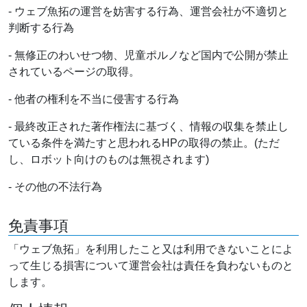
- ウェブ魚拓の運営を妨害する行為、運営会社が不適切と
判断する行為
- 無修正のわいせつ物、児童ポルノなど国内で公開が禁止
されているページの取得。
- 他者の権利を不当に侵害する行為
- 最終改正された著作権法に基づく、情報の収集を禁止し
ている条件を満たすと思われるHPの取得の禁止。(ただ
し、ロボット向けのものは無視されます)
- その他の不法行為
免責事項
「ウェブ魚拓」を利用したこと又は利用できないことによ
って生じる損害について運営会社は責任を負わないものと
します。