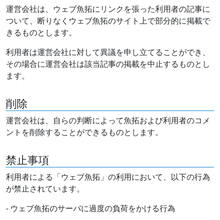
運営会社は、ウェブ魚拓にリンクを張った利用者の記事に
ついて、断りなくウェブ魚拓のサイト上で部分的に掲載で
きるものとします。
利用者は運営会社に対して異議を申し立てることができ、
その場合に運営会社は該当記事の掲載を中止するものとし
ます。
削除
運営会社は、自らの判断によって魚拓および利用者のコメ
ントを削除することができるものとします。
禁止事項
利用者による「ウェブ魚拓」の利用において、以下の行為
が禁止されています。
- ウェブ魚拓のサーバに過度の負荷をかける行為