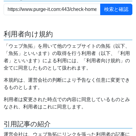
利用者向け規約
「ウェブ魚拓」を用いて他のウェブサイトの魚拓（以下、
「魚拓」といいます）の取得を行う利用者（以下、「利用
者」といいます）による利用には、「利用者向け規約」の
全てに同意したものとして扱われます。
本規約は、運営会社の判断により予告なく任意に変更でき
るものとします。
利用者は変更された時点での内容に同意しているものとみ
なされ、利用者はこれに同意します。
引用記事の紹介
運営会社は、ウェブ魚拓にリンクを張った利用者の記事に