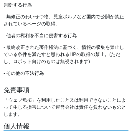
判断する行為
- 無修正のわいせつ物、児童ポルノなど国内で公開が禁止
されているページの取得。
- 他者の権利を不当に侵害する行為
- 最終改正された著作権法に基づく、情報の収集を禁止し
ている条件を満たすと思われるHPの取得の禁止。(ただ
し、ロボット向けのものは無視されます)
- その他の不法行為
免責事項
「ウェブ魚拓」を利用したこと又は利用できないことによ
って生じる損害について運営会社は責任を負わないものと
します。
個人情報