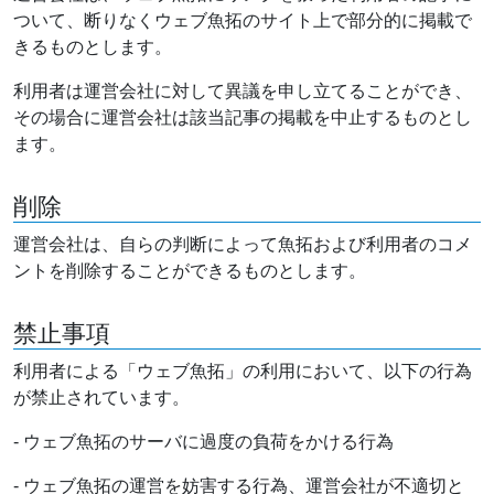
ついて、断りなくウェブ魚拓のサイト上で部分的に掲載で
きるものとします。
利用者は運営会社に対して異議を申し立てることができ、
その場合に運営会社は該当記事の掲載を中止するものとし
ます。
削除
運営会社は、自らの判断によって魚拓および利用者のコメ
ントを削除することができるものとします。
禁止事項
利用者による「ウェブ魚拓」の利用において、以下の行為
が禁止されています。
- ウェブ魚拓のサーバに過度の負荷をかける行為
- ウェブ魚拓の運営を妨害する行為、運営会社が不適切と