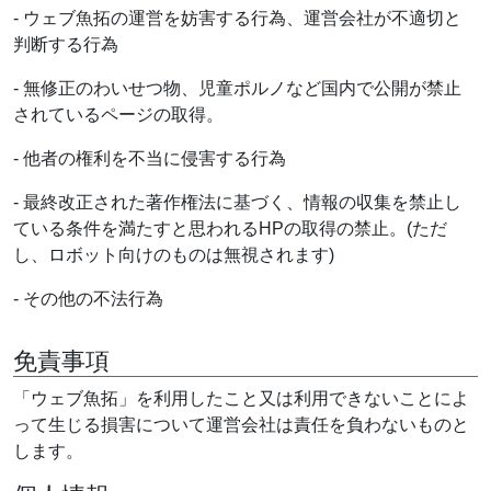
- ウェブ魚拓の運営を妨害する行為、運営会社が不適切と
判断する行為
- 無修正のわいせつ物、児童ポルノなど国内で公開が禁止
されているページの取得。
- 他者の権利を不当に侵害する行為
- 最終改正された著作権法に基づく、情報の収集を禁止し
ている条件を満たすと思われるHPの取得の禁止。(ただ
し、ロボット向けのものは無視されます)
- その他の不法行為
免責事項
「ウェブ魚拓」を利用したこと又は利用できないことによ
って生じる損害について運営会社は責任を負わないものと
します。