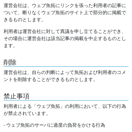
運営会社は、ウェブ魚拓にリンクを張った利用者の記事に
ついて、断りなくウェブ魚拓のサイト上で部分的に掲載で
きるものとします。
利用者は運営会社に対して異議を申し立てることができ、
その場合に運営会社は該当記事の掲載を中止するものとし
ます。
削除
運営会社は、自らの判断によって魚拓および利用者のコメ
ントを削除することができるものとします。
禁止事項
利用者による「ウェブ魚拓」の利用において、以下の行為
が禁止されています。
- ウェブ魚拓のサーバに過度の負荷をかける行為