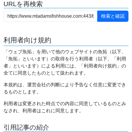
URLを再検索
利用者向け規約
「ウェブ魚拓」を用いて他のウェブサイトの魚拓（以下、
「魚拓」といいます）の取得を行う利用者（以下、「利用
者」といいます）による利用には、「利用者向け規約」の
全てに同意したものとして扱われます。
本規約は、運営会社の判断により予告なく任意に変更でき
るものとします。
利用者は変更された時点での内容に同意しているものとみ
なされ、利用者はこれに同意します。
引用記事の紹介