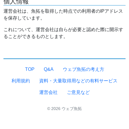
個人情報
運営会社は、魚拓を取得した時点での利用者のIPアドレス
を保存しています。
これについて、運営会社は自らが必要と認めた際に開示す
ることができるものとします。
TOP
Q&A
ウェブ魚拓の考え方
利用規約
資料・大量取得用などの有料サービス
運営会社
ご意見など
© 2026 ウェブ魚拓