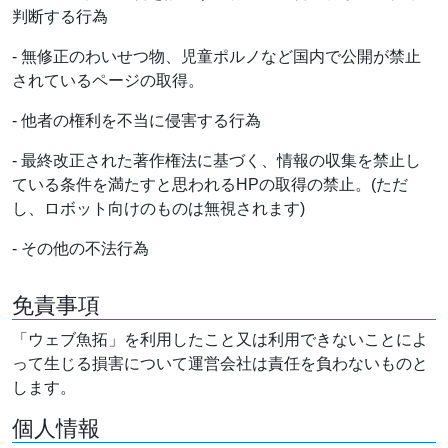
判断する行為
- 無修正のわいせつ物、児童ポルノなど国内で公開が禁止
されているページの取得。
- 他者の権利を不当に侵害する行為
- 最終改正された著作権法に基づく、情報の収集を禁止し
ている条件を満たすと思われるHPの取得の禁止。(ただ
し、ロボット向けのものは無視されます)
- その他の不法行為
免責事項
「ウェブ魚拓」を利用したこと又は利用できないことによ
って生じる損害について運営会社は責任を負わないものと
します。
個人情報