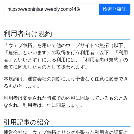
利用者向け規約
「ウェブ魚拓」を用いて他のウェブサイトの魚拓（以下、
「魚拓」といいます）の取得を行う利用者（以下、「利用
者」といいます）による利用には、「利用者向け規約」の
全てに同意したものとして扱われます。
本規約は、運営会社の判断により予告なく任意に変更でき
るものとします。
利用者は変更された時点での内容に同意しているものとみ
なされ、利用者はこれに同意します。
引用記事の紹介
運営会社は、ウェブ魚拓にリンクを張った利用者の記事に