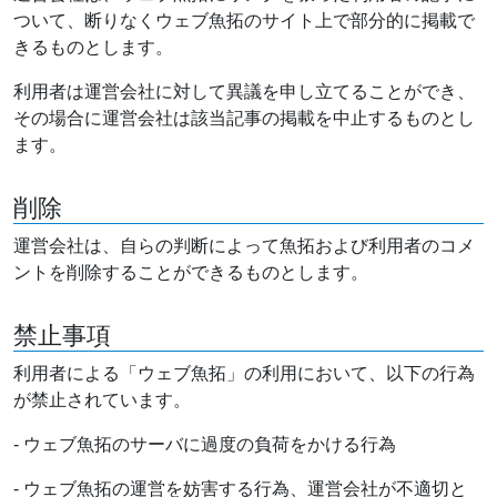
ついて、断りなくウェブ魚拓のサイト上で部分的に掲載で
きるものとします。
利用者は運営会社に対して異議を申し立てることができ、
その場合に運営会社は該当記事の掲載を中止するものとし
ます。
削除
運営会社は、自らの判断によって魚拓および利用者のコメ
ントを削除することができるものとします。
禁止事項
利用者による「ウェブ魚拓」の利用において、以下の行為
が禁止されています。
- ウェブ魚拓のサーバに過度の負荷をかける行為
- ウェブ魚拓の運営を妨害する行為、運営会社が不適切と