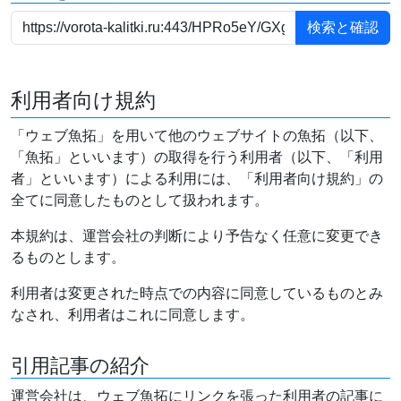
利用者向け規約
「ウェブ魚拓」を用いて他のウェブサイトの魚拓（以下、
「魚拓」といいます）の取得を行う利用者（以下、「利用
者」といいます）による利用には、「利用者向け規約」の
全てに同意したものとして扱われます。
本規約は、運営会社の判断により予告なく任意に変更でき
るものとします。
利用者は変更された時点での内容に同意しているものとみ
なされ、利用者はこれに同意します。
引用記事の紹介
運営会社は、ウェブ魚拓にリンクを張った利用者の記事に