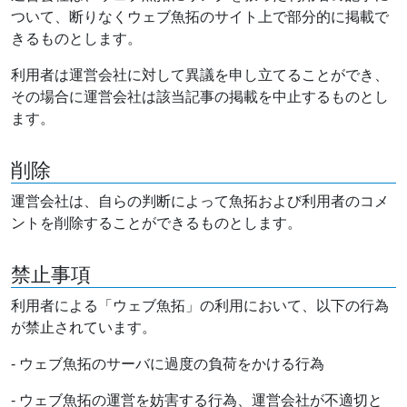
ついて、断りなくウェブ魚拓のサイト上で部分的に掲載で
きるものとします。
利用者は運営会社に対して異議を申し立てることができ、
その場合に運営会社は該当記事の掲載を中止するものとし
ます。
削除
運営会社は、自らの判断によって魚拓および利用者のコメ
ントを削除することができるものとします。
禁止事項
利用者による「ウェブ魚拓」の利用において、以下の行為
が禁止されています。
- ウェブ魚拓のサーバに過度の負荷をかける行為
- ウェブ魚拓の運営を妨害する行為、運営会社が不適切と