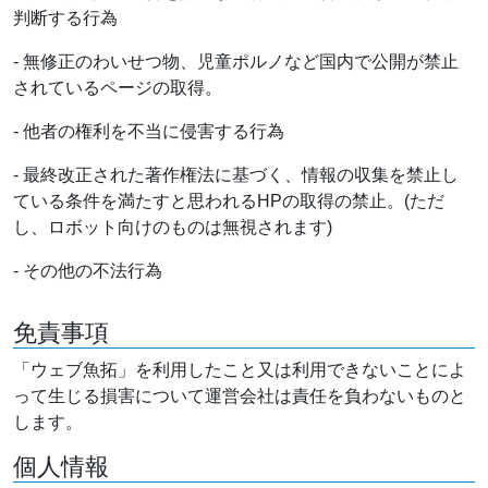
判断する行為
- 無修正のわいせつ物、児童ポルノなど国内で公開が禁止
されているページの取得。
- 他者の権利を不当に侵害する行為
- 最終改正された著作権法に基づく、情報の収集を禁止し
ている条件を満たすと思われるHPの取得の禁止。(ただ
し、ロボット向けのものは無視されます)
- その他の不法行為
免責事項
「ウェブ魚拓」を利用したこと又は利用できないことによ
って生じる損害について運営会社は責任を負わないものと
します。
個人情報