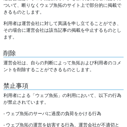
ついて、断りなくウェブ魚拓のサイト上で部分的に掲載で
きるものとします。
利用者は運営会社に対して異議を申し立てることができ、
その場合に運営会社は該当記事の掲載を中止するものとし
ます。
削除
運営会社は、自らの判断によって魚拓および利用者のコメ
ントを削除することができるものとします。
禁止事項
利用者による「ウェブ魚拓」の利用において、以下の行為
が禁止されています。
- ウェブ魚拓のサーバに過度の負荷をかける行為
- ウェブ魚拓の運営を妨害する行為、運営会社が不適切と