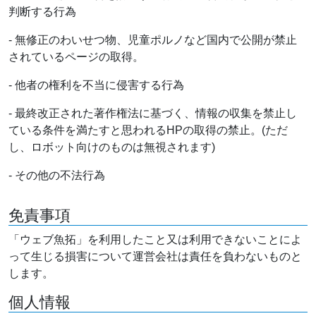
判断する行為
- 無修正のわいせつ物、児童ポルノなど国内で公開が禁止
されているページの取得。
- 他者の権利を不当に侵害する行為
- 最終改正された著作権法に基づく、情報の収集を禁止し
ている条件を満たすと思われるHPの取得の禁止。(ただ
し、ロボット向けのものは無視されます)
- その他の不法行為
免責事項
「ウェブ魚拓」を利用したこと又は利用できないことによ
って生じる損害について運営会社は責任を負わないものと
します。
個人情報