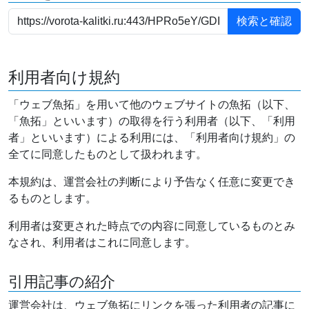
利用者向け規約
「ウェブ魚拓」を用いて他のウェブサイトの魚拓（以下、
「魚拓」といいます）の取得を行う利用者（以下、「利用
者」といいます）による利用には、「利用者向け規約」の
全てに同意したものとして扱われます。
本規約は、運営会社の判断により予告なく任意に変更でき
るものとします。
利用者は変更された時点での内容に同意しているものとみ
なされ、利用者はこれに同意します。
引用記事の紹介
運営会社は、ウェブ魚拓にリンクを張った利用者の記事に