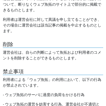
ついて、断りなくウェブ魚拓のサイト上で部分的に掲載で
きるものとします。
利用者は運営会社に対して異議を申し立てることができ、
その場合に運営会社は該当記事の掲載を中止するものとし
ます。
削除
運営会社は、自らの判断によって魚拓および利用者のコメ
ントを削除することができるものとします。
禁止事項
利用者による「ウェブ魚拓」の利用において、以下の行為
が禁止されています。
- ウェブ魚拓のサーバに過度の負荷をかける行為
- ウェブ魚拓の運営を妨害する行為、運営会社が不適切と