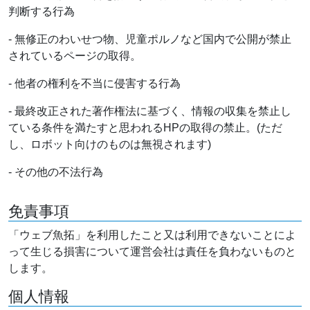
判断する行為
- 無修正のわいせつ物、児童ポルノなど国内で公開が禁止
されているページの取得。
- 他者の権利を不当に侵害する行為
- 最終改正された著作権法に基づく、情報の収集を禁止し
ている条件を満たすと思われるHPの取得の禁止。(ただ
し、ロボット向けのものは無視されます)
- その他の不法行為
免責事項
「ウェブ魚拓」を利用したこと又は利用できないことによ
って生じる損害について運営会社は責任を負わないものと
します。
個人情報