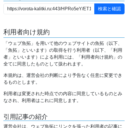
利用者向け規約
「ウェブ魚拓」を用いて他のウェブサイトの魚拓（以下、
「魚拓」といいます）の取得を行う利用者（以下、「利用
者」といいます）による利用には、「利用者向け規約」の
全てに同意したものとして扱われます。
本規約は、運営会社の判断により予告なく任意に変更でき
るものとします。
利用者は変更された時点での内容に同意しているものとみ
なされ、利用者はこれに同意します。
引用記事の紹介
運営会社は、ウェブ魚拓にリンクを張った利用者の記事に