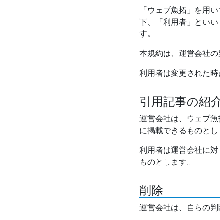
「ウェブ魚拓」を用い
下、「利用者」といい
す。
本規約は、運営会社の
利用者は変更された時
引用記事の紹
運営会社は、ウェブ魚
に掲載できるものとし
利用者は運営会社に対
ものとします。
削除
運営会社は、自らの判