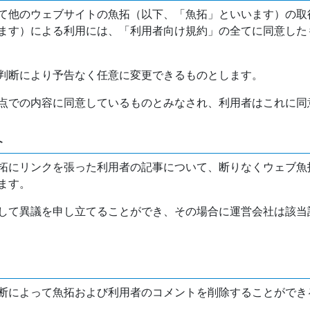
て他のウェブサイトの魚拓（以下、「魚拓」といいます）の取
ます）による利用には、「利用者向け規約」の全てに同意した
判断により予告なく任意に変更できるものとします。
点での内容に同意しているものとみなされ、利用者はこれに同
介
拓にリンクを張った利用者の記事について、断りなくウェブ魚
ます。
して異議を申し立てることができ、その場合に運営会社は該当
断によって魚拓および利用者のコメントを削除することができ