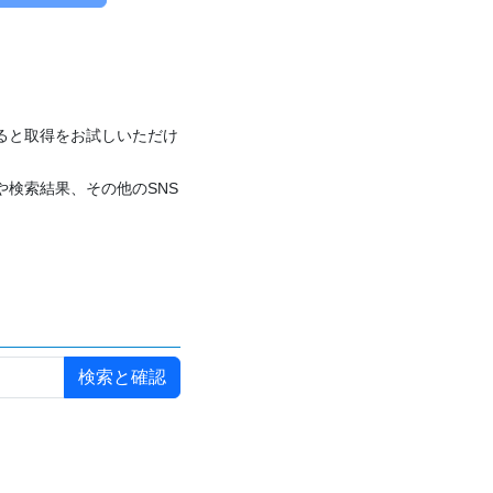
付けると取得をお試しいただけ
や検索結果、その他のSNS