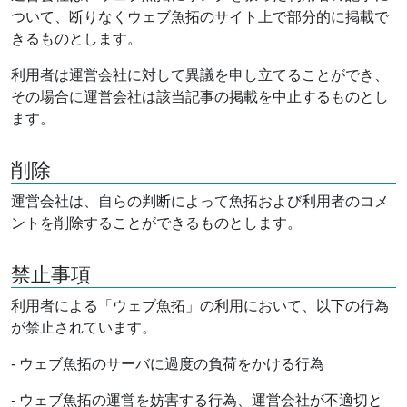
ついて、断りなくウェブ魚拓のサイト上で部分的に掲載で
きるものとします。
利用者は運営会社に対して異議を申し立てることができ、
その場合に運営会社は該当記事の掲載を中止するものとし
ます。
削除
運営会社は、自らの判断によって魚拓および利用者のコメ
ントを削除することができるものとします。
禁止事項
利用者による「ウェブ魚拓」の利用において、以下の行為
が禁止されています。
- ウェブ魚拓のサーバに過度の負荷をかける行為
- ウェブ魚拓の運営を妨害する行為、運営会社が不適切と