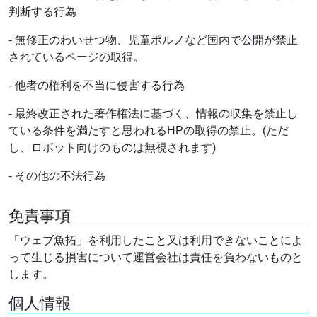
判断する行為
- 無修正のわいせつ物、児童ポルノなど国内で公開が禁止
されているページの取得。
- 他者の権利を不当に侵害する行為
- 最終改正された著作権法に基づく、情報の収集を禁止し
ている条件を満たすと思われるHPの取得の禁止。(ただ
し、ロボット向けのものは無視されます)
- その他の不法行為
免責事項
「ウェブ魚拓」を利用したこと又は利用できないことによ
って生じる損害について運営会社は責任を負わないものと
します。
個人情報