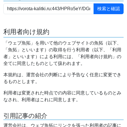
利用者向け規約
「ウェブ魚拓」を用いて他のウェブサイトの魚拓（以下、
「魚拓」といいます）の取得を行う利用者（以下、「利用
者」といいます）による利用には、「利用者向け規約」の
全てに同意したものとして扱われます。
本規約は、運営会社の判断により予告なく任意に変更でき
るものとします。
利用者は変更された時点での内容に同意しているものとみ
なされ、利用者はこれに同意します。
引用記事の紹介
運営会社は、ウェブ魚拓にリンクを張った利用者の記事に