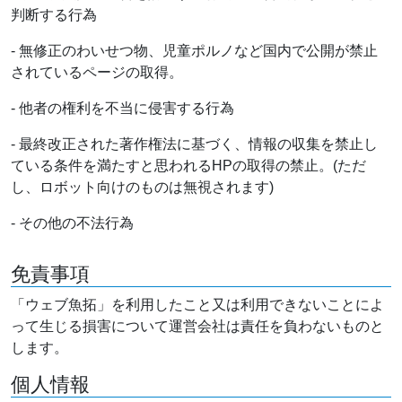
判断する行為
- 無修正のわいせつ物、児童ポルノなど国内で公開が禁止
されているページの取得。
- 他者の権利を不当に侵害する行為
- 最終改正された著作権法に基づく、情報の収集を禁止し
ている条件を満たすと思われるHPの取得の禁止。(ただ
し、ロボット向けのものは無視されます)
- その他の不法行為
免責事項
「ウェブ魚拓」を利用したこと又は利用できないことによ
って生じる損害について運営会社は責任を負わないものと
します。
個人情報