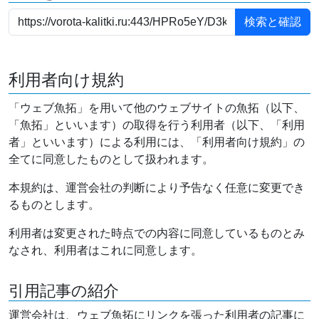
利用者向け規約
「ウェブ魚拓」を用いて他のウェブサイトの魚拓（以下、
「魚拓」といいます）の取得を行う利用者（以下、「利用
者」といいます）による利用には、「利用者向け規約」の
全てに同意したものとして扱われます。
本規約は、運営会社の判断により予告なく任意に変更でき
るものとします。
利用者は変更された時点での内容に同意しているものとみ
なされ、利用者はこれに同意します。
引用記事の紹介
運営会社は、ウェブ魚拓にリンクを張った利用者の記事に