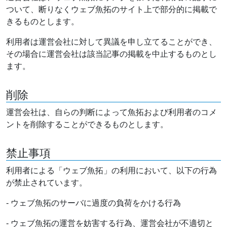
ついて、断りなくウェブ魚拓のサイト上で部分的に掲載で
きるものとします。
利用者は運営会社に対して異議を申し立てることができ、
その場合に運営会社は該当記事の掲載を中止するものとし
ます。
削除
運営会社は、自らの判断によって魚拓および利用者のコメ
ントを削除することができるものとします。
禁止事項
利用者による「ウェブ魚拓」の利用において、以下の行為
が禁止されています。
- ウェブ魚拓のサーバに過度の負荷をかける行為
- ウェブ魚拓の運営を妨害する行為、運営会社が不適切と