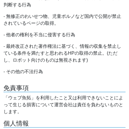
判断する行為
- 無修正のわいせつ物、児童ポルノなど国内で公開が禁止
されているページの取得。
- 他者の権利を不当に侵害する行為
- 最終改正された著作権法に基づく、情報の収集を禁止し
ている条件を満たすと思われるHPの取得の禁止。(ただ
し、ロボット向けのものは無視されます)
- その他の不法行為
免責事項
「ウェブ魚拓」を利用したこと又は利用できないことによ
って生じる損害について運営会社は責任を負わないものと
します。
個人情報