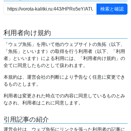
利用者向け規約
「ウェブ魚拓」を用いて他のウェブサイトの魚拓（以下、
「魚拓」といいます）の取得を行う利用者（以下、「利用
者」といいます）による利用には、「利用者向け規約」の
全てに同意したものとして扱われます。
本規約は、運営会社の判断により予告なく任意に変更でき
るものとします。
利用者は変更された時点での内容に同意しているものとみ
なされ、利用者はこれに同意します。
引用記事の紹介
運営会社は、ウェブ魚拓にリンクを張った利用者の記事に