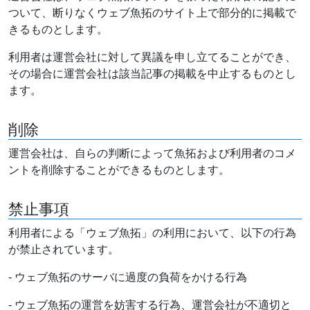
ついて、断りなくウェブ魚拓のサイト上で部分的に掲載で
きるものとします。
利用者は運営会社に対して異議を申し立てることができ、
その場合に運営会社は該当記事の掲載を中止するものとし
ます。
削除
運営会社は、自らの判断によって魚拓および利用者のコメ
ントを削除することができるものとします。
禁止事項
利用者による「ウェブ魚拓」の利用において、以下の行為
が禁止されています。
- ウェブ魚拓のサーバに過度の負荷をかける行為
- ウェブ魚拓の運営を妨害する行為、運営会社が不適切と