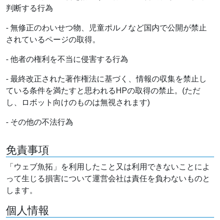
判断する行為
- 無修正のわいせつ物、児童ポルノなど国内で公開が禁止
されているページの取得。
- 他者の権利を不当に侵害する行為
- 最終改正された著作権法に基づく、情報の収集を禁止し
ている条件を満たすと思われるHPの取得の禁止。(ただ
し、ロボット向けのものは無視されます)
- その他の不法行為
免責事項
「ウェブ魚拓」を利用したこと又は利用できないことによ
って生じる損害について運営会社は責任を負わないものと
します。
個人情報