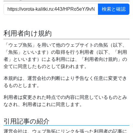
利用者向け規約
「ウェブ魚拓」を用いて他のウェブサイトの魚拓（以下、
「魚拓」といいます）の取得を行う利用者（以下、「利用
者」といいます）による利用には、「利用者向け規約」の
全てに同意したものとして扱われます。
本規約は、運営会社の判断により予告なく任意に変更でき
るものとします。
利用者は変更された時点での内容に同意しているものとみ
なされ、利用者はこれに同意します。
引用記事の紹介
運営会社は、ウェブ魚拓にリンクを張った利用者の記事に