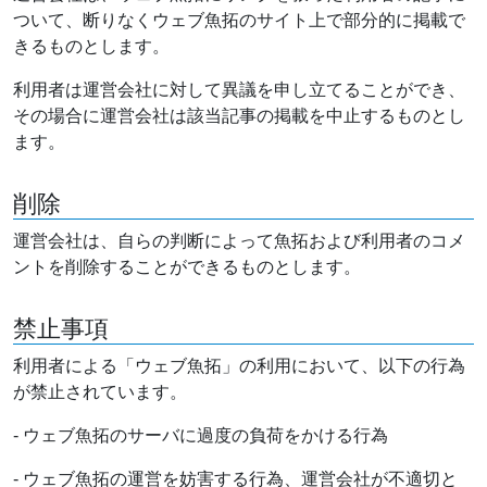
ついて、断りなくウェブ魚拓のサイト上で部分的に掲載で
きるものとします。
利用者は運営会社に対して異議を申し立てることができ、
その場合に運営会社は該当記事の掲載を中止するものとし
ます。
削除
運営会社は、自らの判断によって魚拓および利用者のコメ
ントを削除することができるものとします。
禁止事項
利用者による「ウェブ魚拓」の利用において、以下の行為
が禁止されています。
- ウェブ魚拓のサーバに過度の負荷をかける行為
- ウェブ魚拓の運営を妨害する行為、運営会社が不適切と