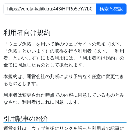
利用者向け規約
「ウェブ魚拓」を用いて他のウェブサイトの魚拓（以下、
「魚拓」といいます）の取得を行う利用者（以下、「利用
者」といいます）による利用には、「利用者向け規約」の
全てに同意したものとして扱われます。
本規約は、運営会社の判断により予告なく任意に変更でき
るものとします。
利用者は変更された時点での内容に同意しているものとみ
なされ、利用者はこれに同意します。
引用記事の紹介
運営会社は、ウェブ魚拓にリンクを張った利用者の記事に