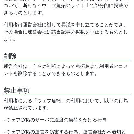
ついて、断りなくウェブ魚拓のサイト上で部分的に掲載で
きるものとします。
利用者は運営会社に対して異議を申し立てることができ、
その場合に運営会社は該当記事の掲載を中止するものとし
ます。
削除
運営会社は、自らの判断によって魚拓および利用者のコメ
ントを削除することができるものとします。
禁止事項
利用者による「ウェブ魚拓」の利用において、以下の行為
が禁止されています。
- ウェブ魚拓のサーバに過度の負荷をかける行為
- ウェブ魚拓の運営を妨害する行為、運営会社が不適切と