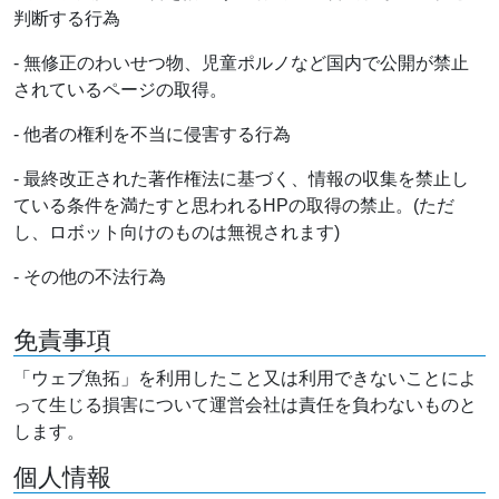
判断する行為
- 無修正のわいせつ物、児童ポルノなど国内で公開が禁止
されているページの取得。
- 他者の権利を不当に侵害する行為
- 最終改正された著作権法に基づく、情報の収集を禁止し
ている条件を満たすと思われるHPの取得の禁止。(ただ
し、ロボット向けのものは無視されます)
- その他の不法行為
免責事項
「ウェブ魚拓」を利用したこと又は利用できないことによ
って生じる損害について運営会社は責任を負わないものと
します。
個人情報