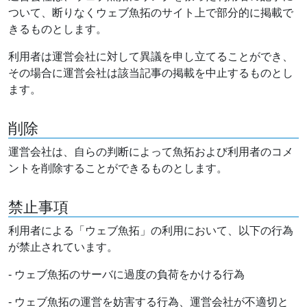
ついて、断りなくウェブ魚拓のサイト上で部分的に掲載で
きるものとします。
利用者は運営会社に対して異議を申し立てることができ、
その場合に運営会社は該当記事の掲載を中止するものとし
ます。
削除
運営会社は、自らの判断によって魚拓および利用者のコメ
ントを削除することができるものとします。
禁止事項
利用者による「ウェブ魚拓」の利用において、以下の行為
が禁止されています。
- ウェブ魚拓のサーバに過度の負荷をかける行為
- ウェブ魚拓の運営を妨害する行為、運営会社が不適切と