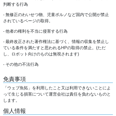
判断する行為
- 無修正のわいせつ物、児童ポルノなど国内で公開が禁止
されているページの取得。
- 他者の権利を不当に侵害する行為
- 最終改正された著作権法に基づく、情報の収集を禁止し
ている条件を満たすと思われるHPの取得の禁止。(ただ
し、ロボット向けのものは無視されます)
- その他の不法行為
免責事項
「ウェブ魚拓」を利用したこと又は利用できないことによ
って生じる損害について運営会社は責任を負わないものと
します。
個人情報