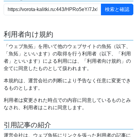
利用者向け規約
「ウェブ魚拓」を用いて他のウェブサイトの魚拓（以下、
「魚拓」といいます）の取得を行う利用者（以下、「利用
者」といいます）による利用には、「利用者向け規約」の
全てに同意したものとして扱われます。
本規約は、運営会社の判断により予告なく任意に変更でき
るものとします。
利用者は変更された時点での内容に同意しているものとみ
なされ、利用者はこれに同意します。
引用記事の紹介
運営会社は、ウェブ魚拓にリンクを張った利用者の記事に