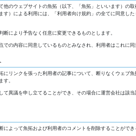
て他のウェブサイトの魚拓（以下、「魚拓」といいます）の取
ます）による利用には、「利用者向け規約」の全てに同意した
判断により予告なく任意に変更できるものとします。
点での内容に同意しているものとみなされ、利用者はこれに同
介
拓にリンクを張った利用者の記事について、断りなくウェブ魚
ます。
して異議を申し立てることができ、その場合に運営会社は該当
断によって魚拓および利用者のコメントを削除することができ