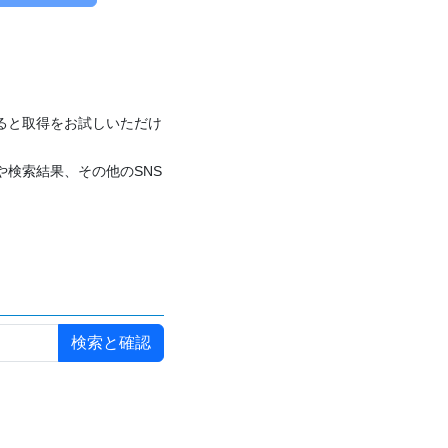
付けると取得をお試しいただけ
や検索結果、その他のSNS