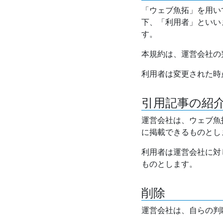
「ウェブ魚拓」を用い
下、「利用者」といい
す。
本規約は、運営会社の
利用者は変更された時
引用記事の紹
運営会社は、ウェブ魚
に掲載できるものとし
利用者は運営会社に対
ものとします。
削除
運営会社は、自らの判