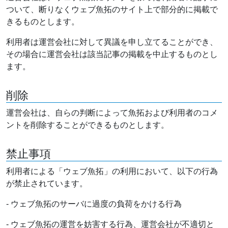
ついて、断りなくウェブ魚拓のサイト上で部分的に掲載で
きるものとします。
利用者は運営会社に対して異議を申し立てることができ、
その場合に運営会社は該当記事の掲載を中止するものとし
ます。
削除
運営会社は、自らの判断によって魚拓および利用者のコメ
ントを削除することができるものとします。
禁止事項
利用者による「ウェブ魚拓」の利用において、以下の行為
が禁止されています。
- ウェブ魚拓のサーバに過度の負荷をかける行為
- ウェブ魚拓の運営を妨害する行為、運営会社が不適切と