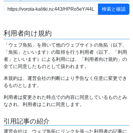
利用者向け規約
「ウェブ魚拓」を用いて他のウェブサイトの魚拓（以下、
「魚拓」といいます）の取得を行う利用者（以下、「利用
者」といいます）による利用には、「利用者向け規約」の
全てに同意したものとして扱われます。
本規約は、運営会社の判断により予告なく任意に変更でき
るものとします。
利用者は変更された時点での内容に同意しているものとみ
なされ、利用者はこれに同意します。
引用記事の紹介
運営会社は、ウェブ魚拓にリンクを張った利用者の記事に