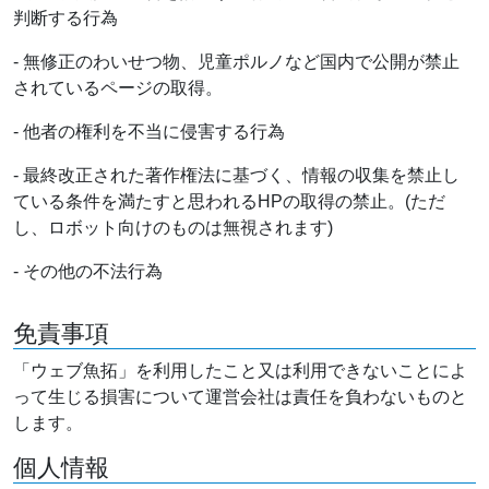
判断する行為
- 無修正のわいせつ物、児童ポルノなど国内で公開が禁止
されているページの取得。
- 他者の権利を不当に侵害する行為
- 最終改正された著作権法に基づく、情報の収集を禁止し
ている条件を満たすと思われるHPの取得の禁止。(ただ
し、ロボット向けのものは無視されます)
- その他の不法行為
免責事項
「ウェブ魚拓」を利用したこと又は利用できないことによ
って生じる損害について運営会社は責任を負わないものと
します。
個人情報