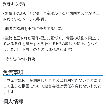
判断する行為
- 無修正のわいせつ物、児童ポルノなど国内で公開が禁止
されているページの取得。
- 他者の権利を不当に侵害する行為
- 最終改正された著作権法に基づく、情報の収集を禁止し
ている条件を満たすと思われるHPの取得の禁止。(ただ
し、ロボット向けのものは無視されます)
- その他の不法行為
免責事項
「ウェブ魚拓」を利用したこと又は利用できないことによ
って生じる損害について運営会社は責任を負わないものと
します。
個人情報