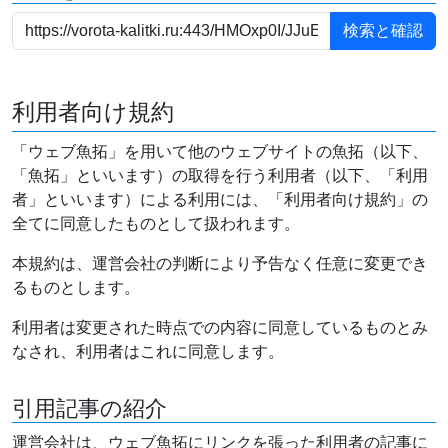
利用者向け規約
「ウェブ魚拓」を用いて他のウェブサイトの魚拓（以下、
「魚拓」といいます）の取得を行う利用者（以下、「利用
者」といいます）による利用には、「利用者向け規約」の
全てに同意したものとして扱われます。
本規約は、運営会社の判断により予告なく任意に変更でき
るものとします。
利用者は変更された時点での内容に同意しているものとみ
なされ、利用者はこれに同意します。
引用記事の紹介
運営会社は、ウェブ魚拓にリンクを張った利用者の記事に