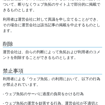
ついて、断りなくウェブ魚拓のサイト上で部分的に掲載で
きるものとします。
利用者は運営会社に対して異議を申し立てることができ、
その場合に運営会社は該当記事の掲載を中止するものとし
ます。
削除
運営会社は、自らの判断によって魚拓および利用者のコメ
ントを削除することができるものとします。
禁止事項
利用者による「ウェブ魚拓」の利用において、以下の行為
が禁止されています。
- ウェブ魚拓のサーバに過度の負荷をかける行為
- ウェブ魚拓の運営を妨害する行為、運営会社が不適切と