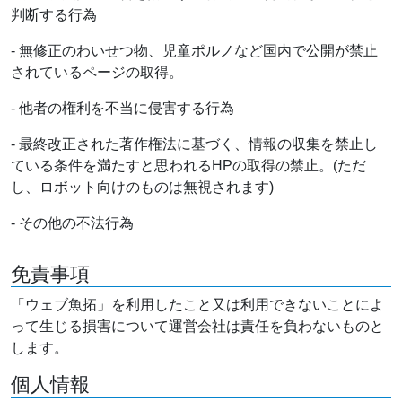
判断する行為
- 無修正のわいせつ物、児童ポルノなど国内で公開が禁止
されているページの取得。
- 他者の権利を不当に侵害する行為
- 最終改正された著作権法に基づく、情報の収集を禁止し
ている条件を満たすと思われるHPの取得の禁止。(ただ
し、ロボット向けのものは無視されます)
- その他の不法行為
免責事項
「ウェブ魚拓」を利用したこと又は利用できないことによ
って生じる損害について運営会社は責任を負わないものと
します。
個人情報