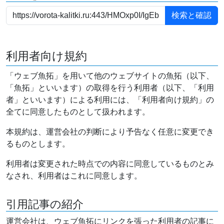
利用者向け規約
「ウェブ魚拓」を用いて他のウェブサイトの魚拓（以下、
「魚拓」といいます）の取得を行う利用者（以下、「利用
者」といいます）による利用には、「利用者向け規約」の
全てに同意したものとして扱われます。
本規約は、運営会社の判断により予告なく任意に変更でき
るものとします。
利用者は変更された時点での内容に同意しているものとみ
なされ、利用者はこれに同意します。
引用記事の紹介
運営会社は、ウェブ魚拓にリンクを張った利用者の記事に