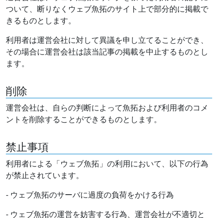
ついて、断りなくウェブ魚拓のサイト上で部分的に掲載で
きるものとします。
利用者は運営会社に対して異議を申し立てることができ、
その場合に運営会社は該当記事の掲載を中止するものとし
ます。
削除
運営会社は、自らの判断によって魚拓および利用者のコメ
ントを削除することができるものとします。
禁止事項
利用者による「ウェブ魚拓」の利用において、以下の行為
が禁止されています。
- ウェブ魚拓のサーバに過度の負荷をかける行為
- ウェブ魚拓の運営を妨害する行為、運営会社が不適切と