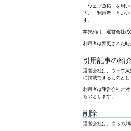
「ウェブ魚拓」を用い
下、「利用者」といい
す。
本規約は、運営会社の
利用者は変更された時
引用記事の紹
運営会社は、ウェブ魚
に掲載できるものとし
利用者は運営会社に対
ものとします。
削除
運営会社は、自らの判