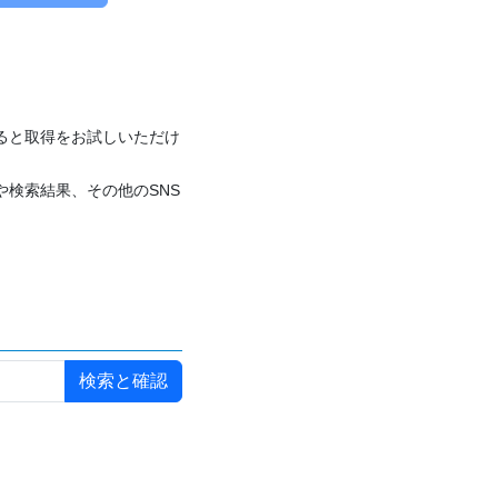
付けると取得をお試しいただけ
や検索結果、その他のSNS