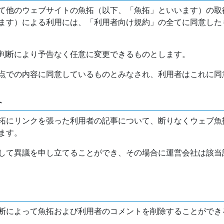
て他のウェブサイトの魚拓（以下、「魚拓」といいます）の取
ます）による利用には、「利用者向け規約」の全てに同意した
判断により予告なく任意に変更できるものとします。
点での内容に同意しているものとみなされ、利用者はこれに同
介
拓にリンクを張った利用者の記事について、断りなくウェブ魚
ます。
して異議を申し立てることができ、その場合に運営会社は該当
断によって魚拓および利用者のコメントを削除することができ