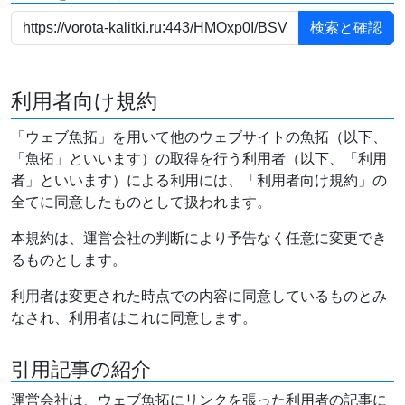
利用者向け規約
「ウェブ魚拓」を用いて他のウェブサイトの魚拓（以下、
「魚拓」といいます）の取得を行う利用者（以下、「利用
者」といいます）による利用には、「利用者向け規約」の
全てに同意したものとして扱われます。
本規約は、運営会社の判断により予告なく任意に変更でき
るものとします。
利用者は変更された時点での内容に同意しているものとみ
なされ、利用者はこれに同意します。
引用記事の紹介
運営会社は、ウェブ魚拓にリンクを張った利用者の記事に