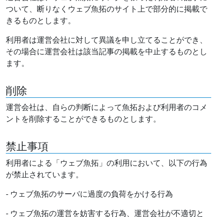
ついて、断りなくウェブ魚拓のサイト上で部分的に掲載で
きるものとします。
利用者は運営会社に対して異議を申し立てることができ、
その場合に運営会社は該当記事の掲載を中止するものとし
ます。
削除
運営会社は、自らの判断によって魚拓および利用者のコメ
ントを削除することができるものとします。
禁止事項
利用者による「ウェブ魚拓」の利用において、以下の行為
が禁止されています。
- ウェブ魚拓のサーバに過度の負荷をかける行為
- ウェブ魚拓の運営を妨害する行為、運営会社が不適切と