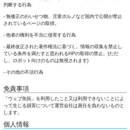
判断する行為
- 無修正のわいせつ物、児童ポルノなど国内で公開が禁止
されているページの取得。
- 他者の権利を不当に侵害する行為
- 最終改正された著作権法に基づく、情報の収集を禁止し
ている条件を満たすと思われるHPの取得の禁止。(ただ
し、ロボット向けのものは無視されます)
- その他の不法行為
免責事項
「ウェブ魚拓」を利用したこと又は利用できないことによ
って生じる損害について運営会社は責任を負わないものと
します。
個人情報