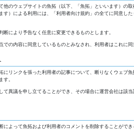
て他のウェブサイトの魚拓（以下、「魚拓」といいます）の取
ます）による利用には、「利用者向け規約」の全てに同意した
判断により予告なく任意に変更できるものとします。
点での内容に同意しているものとみなされ、利用者はこれに同
介
拓にリンクを張った利用者の記事について、断りなくウェブ魚
ます。
して異議を申し立てることができ、その場合に運営会社は該当
断によって魚拓および利用者のコメントを削除することができ