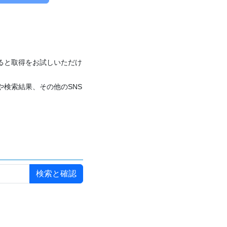
付けると取得をお試しいただけ
や検索結果、その他のSNS