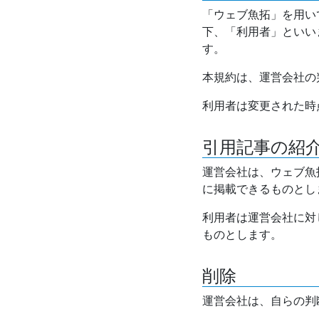
「ウェブ魚拓」を用い
下、「利用者」といい
す。
本規約は、運営会社の
利用者は変更された時
引用記事の紹
運営会社は、ウェブ魚
に掲載できるものとし
利用者は運営会社に対
ものとします。
削除
運営会社は、自らの判