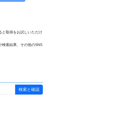
付けると取得をお試しいただけ
や検索結果、その他のSNS