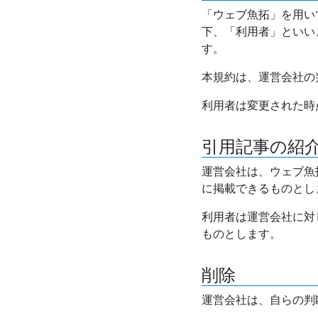
「ウェブ魚拓」を用い
下、「利用者」といい
す。
本規約は、運営会社の
利用者は変更された時
引用記事の紹
運営会社は、ウェブ魚
に掲載できるものとし
利用者は運営会社に対
ものとします。
削除
運営会社は、自らの判