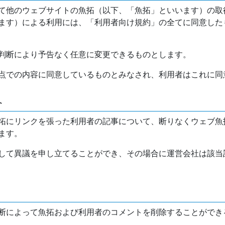
て他のウェブサイトの魚拓（以下、「魚拓」といいます）の取
ます）による利用には、「利用者向け規約」の全てに同意した
判断により予告なく任意に変更できるものとします。
点での内容に同意しているものとみなされ、利用者はこれに同
介
拓にリンクを張った利用者の記事について、断りなくウェブ魚
ます。
して異議を申し立てることができ、その場合に運営会社は該当
断によって魚拓および利用者のコメントを削除することができ