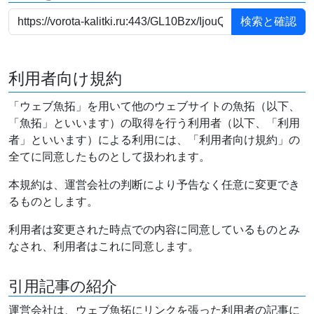
利用者向け規約
「ウェブ魚拓」を用いて他のウェブサイトの魚拓（以下、
「魚拓」といいます）の取得を行う利用者（以下、「利用
者」といいます）による利用には、「利用者向け規約」の
全てに同意したものとして扱われます。
本規約は、運営会社の判断により予告なく任意に変更でき
るものとします。
利用者は変更された時点での内容に同意しているものとみ
なされ、利用者はこれに同意します。
引用記事の紹介
運営会社は、ウェブ魚拓にリンクを張った利用者の記事に