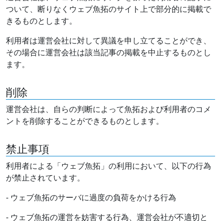
ついて、断りなくウェブ魚拓のサイト上で部分的に掲載で
きるものとします。
利用者は運営会社に対して異議を申し立てることができ、
その場合に運営会社は該当記事の掲載を中止するものとし
ます。
削除
運営会社は、自らの判断によって魚拓および利用者のコメ
ントを削除することができるものとします。
禁止事項
利用者による「ウェブ魚拓」の利用において、以下の行為
が禁止されています。
- ウェブ魚拓のサーバに過度の負荷をかける行為
- ウェブ魚拓の運営を妨害する行為、運営会社が不適切と