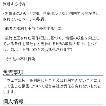
判断する行為
- 無修正のわいせつ物、児童ポルノなど国内で公開が禁止
されているページの取得。
- 他者の権利を不当に侵害する行為
- 最終改正された著作権法に基づく、情報の収集を禁止し
ている条件を満たすと思われるHPの取得の禁止。(ただ
し、ロボット向けのものは無視されます)
- その他の不法行為
免責事項
「ウェブ魚拓」を利用したこと又は利用できないことによ
って生じる損害について運営会社は責任を負わないものと
します。
個人情報