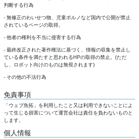
判断する行為
- 無修正のわいせつ物、児童ポルノなど国内で公開が禁止
されているページの取得。
- 他者の権利を不当に侵害する行為
- 最終改正された著作権法に基づく、情報の収集を禁止し
ている条件を満たすと思われるHPの取得の禁止。(ただ
し、ロボット向けのものは無視されます)
- その他の不法行為
免責事項
「ウェブ魚拓」を利用したこと又は利用できないことによ
って生じる損害について運営会社は責任を負わないものと
します。
個人情報