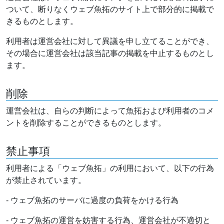
ついて、断りなくウェブ魚拓のサイト上で部分的に掲載で
きるものとします。
利用者は運営会社に対して異議を申し立てることができ、
その場合に運営会社は該当記事の掲載を中止するものとし
ます。
削除
運営会社は、自らの判断によって魚拓および利用者のコメ
ントを削除することができるものとします。
禁止事項
利用者による「ウェブ魚拓」の利用において、以下の行為
が禁止されています。
- ウェブ魚拓のサーバに過度の負荷をかける行為
- ウェブ魚拓の運営を妨害する行為、運営会社が不適切と