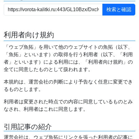
利用者向け規約
「ウェブ魚拓」を用いて他のウェブサイトの魚拓（以下、
「魚拓」といいます）の取得を行う利用者（以下、「利用
者」といいます）による利用には、「利用者向け規約」の
全てに同意したものとして扱われます。
本規約は、運営会社の判断により予告なく任意に変更でき
るものとします。
利用者は変更された時点での内容に同意しているものとみ
なされ、利用者はこれに同意します。
引用記事の紹介
運営会社は、ウェブ魚拓にリンクを張った利用者の記事に