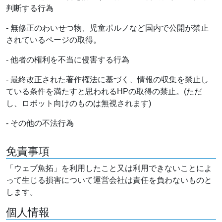
判断する行為
- 無修正のわいせつ物、児童ポルノなど国内で公開が禁止
されているページの取得。
- 他者の権利を不当に侵害する行為
- 最終改正された著作権法に基づく、情報の収集を禁止し
ている条件を満たすと思われるHPの取得の禁止。(ただ
し、ロボット向けのものは無視されます)
- その他の不法行為
免責事項
「ウェブ魚拓」を利用したこと又は利用できないことによ
って生じる損害について運営会社は責任を負わないものと
します。
個人情報