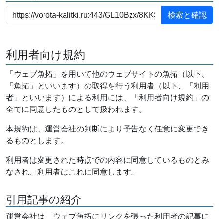
利用者向け規約
「ウェブ魚拓」を用いて他のウェブサイトの魚拓（以下、
「魚拓」といいます）の取得を行う利用者（以下、「利用
者」といいます）による利用には、「利用者向け規約」の
全てに同意したものとして扱われます。
本規約は、運営会社の判断により予告なく任意に変更でき
るものとします。
利用者は変更された時点での内容に同意しているものとみ
なされ、利用者はこれに同意します。
引用記事の紹介
運営会社は、ウェブ魚拓にリンクを張った利用者の記事に